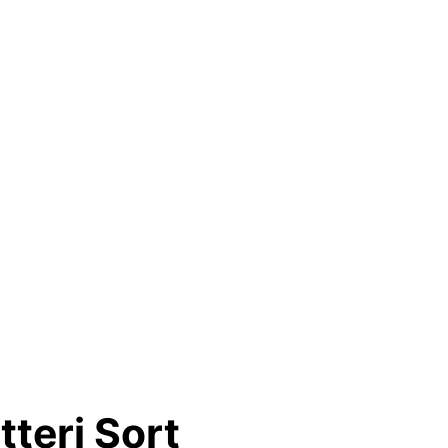
teri Sort