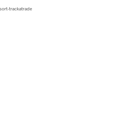
sort-trackatrade